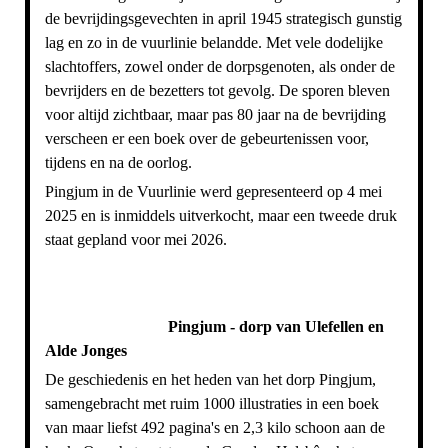
de bevrijdingsgevechten in april 1945 strategisch gunstig
lag en zo in de vuurlinie belandde. Met vele dodelijke
slachtoffers, zowel onder de dorpsgenoten, als onder de
bevrijders en de bezetters tot gevolg. De sporen bleven
voor altijd zichtbaar, maar pas 80 jaar na de bevrijding
verscheen er een boek over de gebeurtenissen voor,
tijdens en na de oorlog.
Pingjum in de Vuurlinie werd gepresenteerd op 4 mei
2025 en is inmiddels uitverkocht, maar een tweede druk
staat gepland voor mei 2026.
Pingjum - dorp van Ulefellen en
Alde Jonges
De geschiedenis en het heden van het dorp Pingjum,
samengebracht met ruim 1000 illustraties in een boek
van maar liefst 492 pagina's en 2,3 kilo schoon aan de